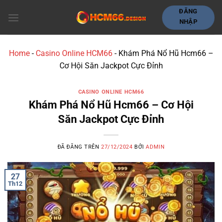
Chuyển
ĐĂNG
đến
NHẬP
nội
dung
Home
-
Casino Online HCM66
-
Khám Phá Nổ Hũ Hcm66 –
Cơ Hội Săn Jackpot Cực Đỉnh
CASINO ONLINE HCM66
Khám Phá Nổ Hũ Hcm66 – Cơ Hội
Săn Jackpot Cực Đỉnh
ĐÃ ĐĂNG TRÊN
27/12/2024
BỞI
ADMIN
27
Th12