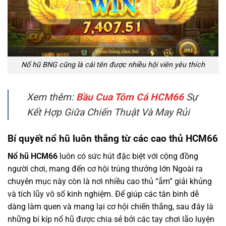
Nổ hũ BNG cũng là cái tên được nhiều hội viên yêu thích
Xem thêm:
Bầu Cua Tôm Cá HCM66
Sự
Kết Hợp Giữa Chiến Thuật Và May Rủi
Bí quyết nổ hũ luôn thắng từ các cao thủ HCM66
Nổ hũ HCM66
luôn có sức hút đặc biệt với cộng đồng
người chơi, mang đến cơ hội trúng thưởng lớn Ngoài ra
chuyên mục này còn là nơi nhiều cao thủ “ẵm” giải khủng
và tích lũy vô số kinh nghiệm. Để giúp các tân binh dễ
dàng làm quen và mang lại cơ hội chiến thắng, sau đây là
những bí kíp nổ hũ được chia sẻ bởi các tay chơi lão luyện