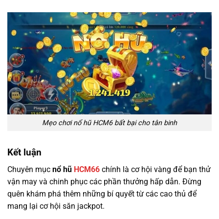
Mẹo chơi nổ hũ HCM6 bất bại cho tân binh
Kết luận
Chuyên mục
nổ hũ
HCM66
chính là cơ hội vàng để bạn thử
vận may và chinh phục các phần thưởng hấp dẫn. Đừng
quên khám phá thêm những bí quyết từ các cao thủ để
mang lại cơ hội săn jackpot.