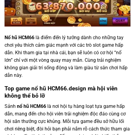
Nổ hũ HCM66
là điểm đến lý tưởng dành cho những tay
chơi yêu thích cảm giác mạnh với các trò slot game hấp
dẫn. Khi tham gia tại nhà cái, bạn sẽ luôn có cơ hội “nổ
lớn” chỉ với một vòng quay may mắn. Cùng trải nghiệm
không gian giải trí sống động và làm giàu từ sân chơi hấp
dẫn này.
Top game nổ hũ HCM66.design mà hội viên
không thể bỏ lỡ
Sảnh
nổ hũ HCM66
là nơi hội tụ hàng loạt tựa game hấp
dẫn, mang đến cho hội viên trải nghiệm độc đáo cùng cơ
hội săn thưởng cực khủng. Mỗi tựa game đều sở hữu lối
chơi riêng biệt, đòi hỏi bạn phải nắm rõ cách thức tham gia