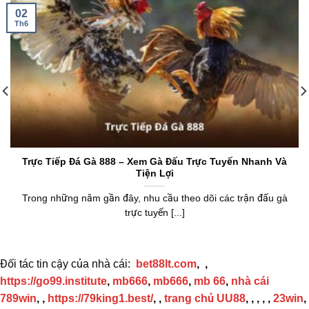
02
Th6
Trực Tiếp Đá Gà 888 – Xem Gà Đấu Trực Tuyến Nhanh Và
Tiện Lợi
Trong những năm gần đây, nhu cầu theo dõi các trận đấu gà
trực tuyến [...]
Đối tác tin cậy của nhà cái:
bet88lt.com
, ,
https://go99.institute
,
mb666
,
mb666
,
mb 66
,
nhà cái
789win
, ,
https://79king1.best/
, ,
trang chủ UU88
, , , , ,
23win
,