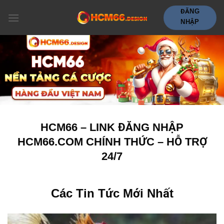
Chuyển
ĐĂNG
đến
NHẬP
nội
dung
HCM66 – LINK ĐĂNG NHẬP
HCM66.COM CHÍNH THỨC – HỖ TRỢ
24/7
Các Tin Tức Mới Nhất