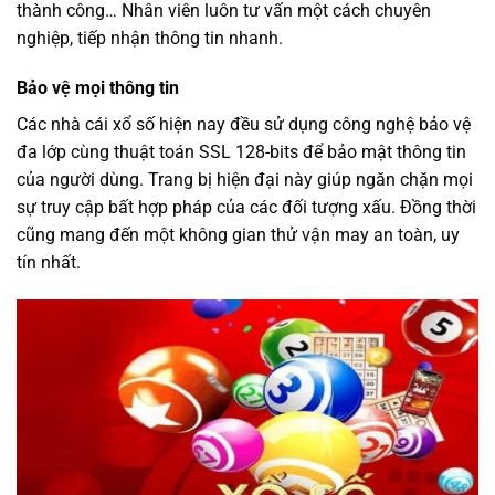
thành công… Nhân viên luôn tư vấn một cách chuyên
nghiệp, tiếp nhận thông tin nhanh.
Bảo vệ mọi thông tin
Các nhà cái xổ số hiện nay đều sử dụng công nghệ bảo vệ
đa lớp cùng thuật toán SSL 128-bits để bảo mật thông tin
của người dùng. Trang bị hiện đại này giúp ngăn chặn mọi
sự truy cập bất hợp pháp của các đối tượng xấu. Đồng thời
cũng mang đến một không gian thử vận may an toàn, uy
tín nhất.