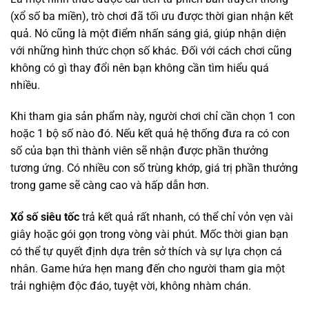
(xổ số ba miền), trò chơi đã tối ưu được thời gian nhận kết
quả. Nó cũng là một điểm nhấn sáng giá, giúp nhận diện
với những hình thức chọn số khác. Đối với cách chơi cũng
không có gì thay đổi nên bạn không cần tìm hiểu quá
nhiều.
Khi tham gia sản phẩm này, người chơi chỉ cần chọn 1 con
hoặc 1 bộ số nào đó. Nếu kết quả hệ thống đưa ra có con
số của bạn thì thành viên sẽ nhận được phần thưởng
tương ứng. Có nhiều con số trùng khớp, giá trị phần thưởng
trong game sẽ càng cao và hấp dẫn hơn.
Xổ số siêu tốc
trả kết quả rất nhanh, có thể chỉ vỏn vẹn vài
giây hoặc gói gọn trong vòng vài phút. Mốc thời gian bạn
có thể tự quyết định dựa trên sở thích và sự lựa chọn cá
nhân. Game hứa hẹn mang đến cho người tham gia một
trải nghiệm độc đáo, tuyệt vời, không nhàm chán.