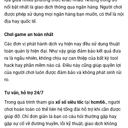
nổi bật nhất là giao dịch thông qua ngân hàng. Người chơi
được phép sử dụng mọi ngân hàng bạn muốn, có thể là nội
địa hay quốc tế.
Chơi game an toàn nhất
Các đơn vị phát hành dịch vụ hiện nay đều sử dụng thuật
toán quản lý hiện đại. Như vậy giúp đảm bảo kết quả đưa
ra là ngẫu nhiên, không chịu sự can thiệp của bất kỳ tool
hack hay phần mềm nào cả. Điều này cũng giúp quyền lợi
của người chơi luôn được đảm bảo và không phát sinh rủi
ro.
Tư vấn, hỗ trợ 24/7
Trong quá trình tham gia
xổ số siêu tốc
tại
hcm66.
, người
chơi hoàn toàn có thể liên hệ tổng đài hỗ trợ khi cần được
giúp đỡ. Chỉ đơn giản là bạn có câu hỏi thường gặp hay
gặp sự cố về đường truyền, lỗi kỹ thuật, giao dịch không