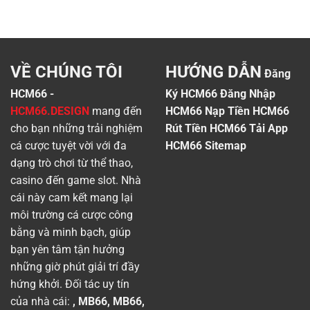
VỀ CHÚNG TÔI
HƯỚNG DẪN
Đăng
HCM66 -
Ký HCM66
Đăng Nhập
HCM66.DESIGN
mang đến
HCM66
Nạp Tiền HCM66
cho bạn những trải nghiệm
Rút Tiền HCM66
Tải App
cá cược tuyệt vời với đa
HCM66
Sitemap
dạng trò chơi từ thể thao,
casino đến game slot. Nhà
cái này cam kết mang lại
môi trường cá cược công
bằng và minh bạch, giúp
bạn yên tâm tận hưởng
những giờ phút giải trí đầy
hứng khởi.
Đối tác uy tín
của nhà cái:
,
MB66
,
MB66
,