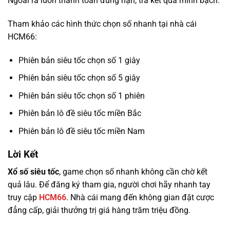
Ngoài ra luôn thanh toán đúng hạn, trả kết quả minh bạch.
Tham khảo các hình thức chọn số nhanh tại nhà cái
HCM66:
Phiên bản siêu tốc chọn số 1 giây
Phiên bản siêu tốc chọn số 5 giây
Phiên bản siêu tốc chọn số 1 phiên
Phiên bản lô đề siêu tốc miền Bắc
Phiên bản lô đề siêu tốc miền Nam
Lời Kết
Xổ số siêu tốc
, game chọn số nhanh không cần chờ kết
quả lâu. Để đăng ký tham gia, người chơi hãy nhanh tay
truy cập
HCM66
. Nhà cái mang đến không gian đặt cược
đẳng cấp, giải thưởng trị giá hàng trăm triệu đồng.