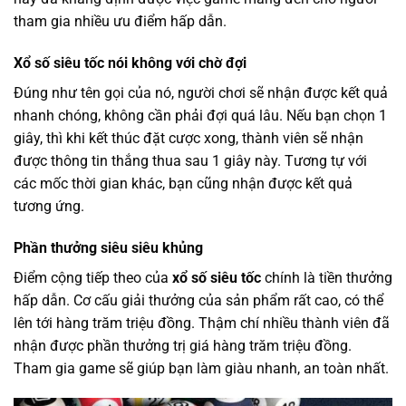
tham gia nhiều ưu điểm hấp dẫn.
Xổ số siêu tốc nói không với chờ đợi
Đúng như tên gọi của nó, người chơi sẽ nhận được kết quả
nhanh chóng, không cần phải đợi quá lâu. Nếu bạn chọn 1
giây, thì khi kết thúc đặt cược xong, thành viên sẽ nhận
được thông tin thắng thua sau 1 giây này. Tương tự với
các mốc thời gian khác, bạn cũng nhận được kết quả
tương ứng.
Phần thưởng siêu siêu khủng
Điểm cộng tiếp theo của
xổ số siêu tốc
chính là tiền thưởng
hấp dẫn. Cơ cấu giải thưởng của sản phẩm rất cao, có thể
lên tới hàng trăm triệu đồng. Thậm chí nhiều thành viên đã
nhận được phần thưởng trị giá hàng trăm triệu đồng.
Tham gia game sẽ giúp bạn làm giàu nhanh, an toàn nhất.