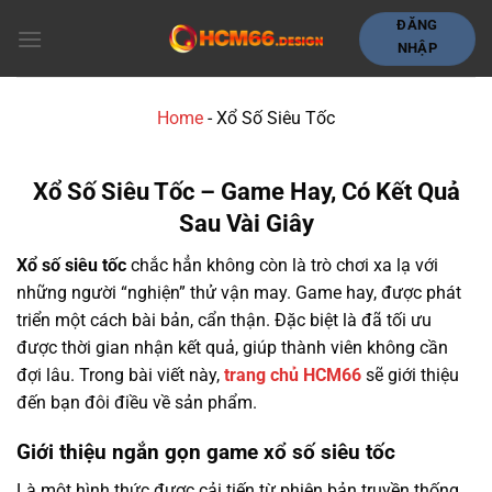
Chuyển
ĐĂNG
đến
NHẬP
nội
dung
Home
-
Xổ Số Siêu Tốc
Xổ Số Siêu Tốc – Game Hay, Có Kết Quả
Sau Vài Giây
Xổ số siêu tốc
chắc hẳn không còn là trò chơi xa lạ với
những người “nghiện” thử vận may. Game hay, được phát
triển một cách bài bản, cẩn thận. Đặc biệt là đã tối ưu
được thời gian nhận kết quả, giúp thành viên không cần
đợi lâu. Trong bài viết này,
trang chủ HCM66
sẽ giới thiệu
đến bạn đôi điều về sản phẩm.
Giới thiệu ngắn gọn game xổ số siêu tốc
Là một hình thức được cải tiến từ phiên bản truyền thống